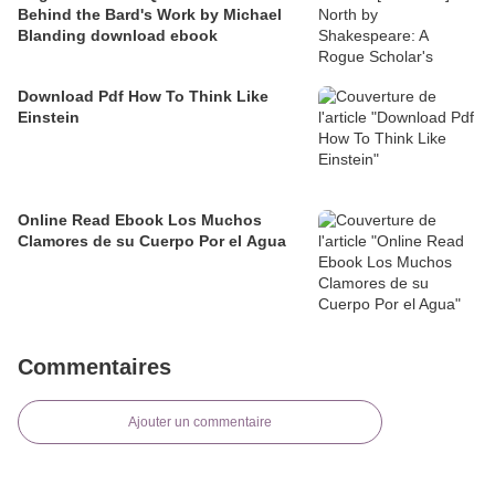
Behind the Bard's Work by Michael
Blanding download ebook
Download Pdf How To Think Like
Einstein
Online Read Ebook Los Muchos
Clamores de su Cuerpo Por el Agua
Commentaires
Ajouter un commentaire