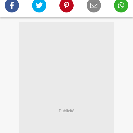
Publicité