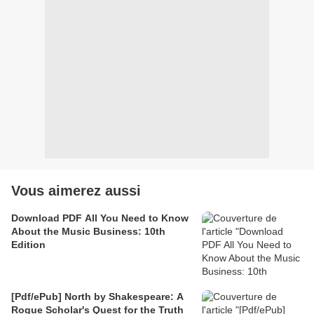
Vous aimerez aussi
Download PDF All You Need to Know
About the Music Business: 10th
Edition
[Pdf/ePub] North by Shakespeare: A
Rogue Scholar's Quest for the Truth