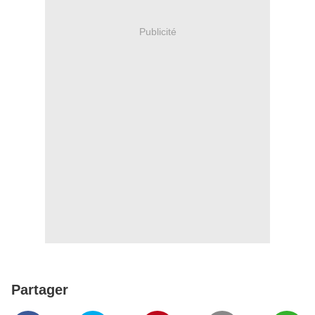
Publicité
Partager