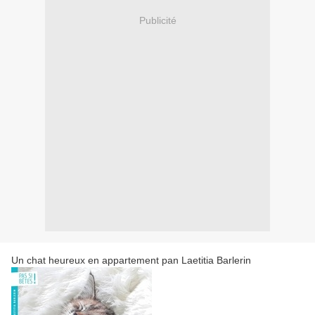
Publicité
Un chat heureux en appartement pan Laetitia Barlerin