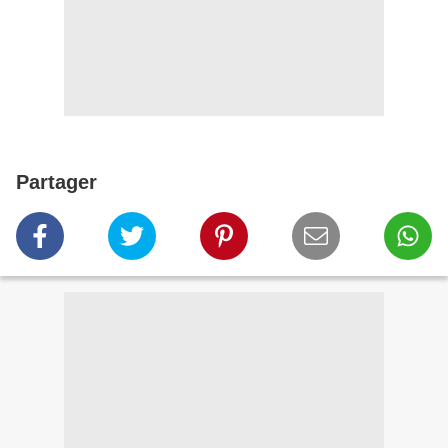
Partager