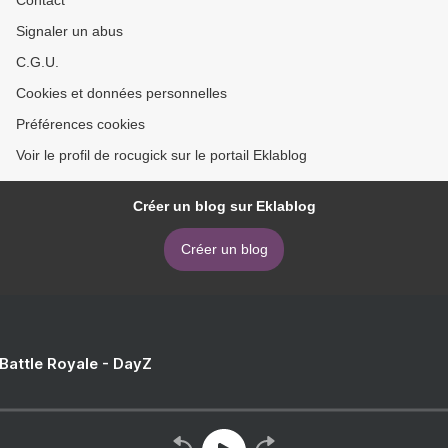
Contact
Signaler un abus
C.G.U.
Cookies et données personnelles
Préférences cookies
Voir le profil de rocugick sur le portail Eklablog
Créer un blog sur Eklablog
Créer un blog
 Battle Royale - DayZ