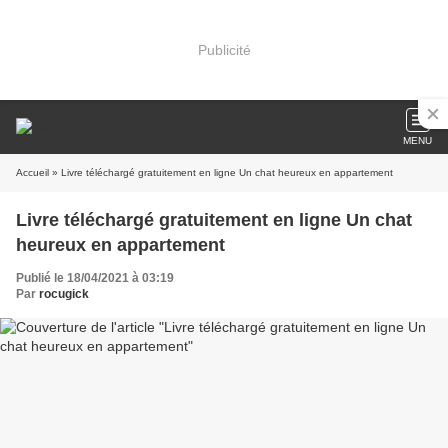
Publicité
MENU
Accueil
» Livre téléchargé gratuitement en ligne Un chat heureux en appartement
Livre téléchargé gratuitement en ligne Un chat
heureux en appartement
Publié le 18/04/2021 à 03:19
Par
rocugick