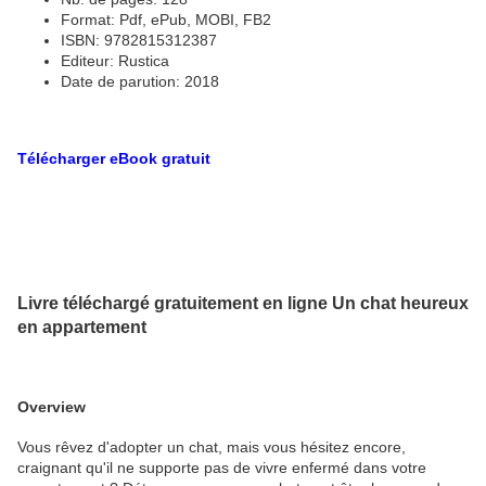
Format: Pdf, ePub, MOBI, FB2
ISBN: 9782815312387
Editeur: Rustica
Date de parution: 2018
Télécharger eBook gratuit
Livre téléchargé gratuitement en ligne Un chat heureux
en appartement
Overview
Vous rêvez d'adopter un chat, mais vous hésitez encore,
craignant qu'il ne supporte pas de vivre enfermé dans votre