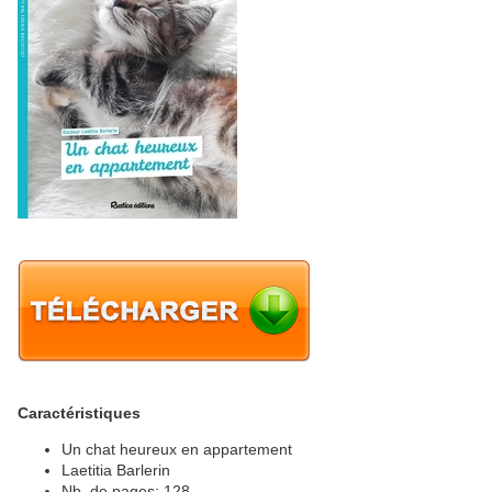
Caractéristiques
Un chat heureux en appartement
Laetitia Barlerin
Nb. de pages: 128