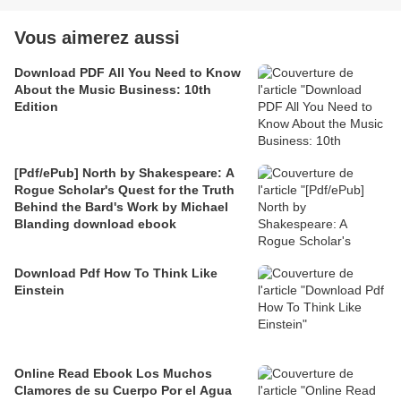
Vous aimerez aussi
Download PDF All You Need to Know
About the Music Business: 10th
Edition
[Pdf/ePub] North by Shakespeare: A
Rogue Scholar's Quest for the Truth
Behind the Bard's Work by Michael
Blanding download ebook
Download Pdf How To Think Like
Einstein
Online Read Ebook Los Muchos
Clamores de su Cuerpo Por el Agua